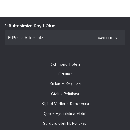
E-Bültenimize Kayıt Olun
KAYIT OL
Richmond Hotels
Ödüller
Kullanım Koşulları
Gizlilik Politikası
Kişisel Verilerin Korunması
Çerez Aydınlatma Metni
Sürdürülebilirlik Politikası