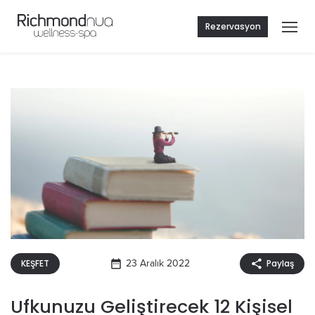
Rezervasyon
KEŞFET
23 Aralık 2022
Paylaş
Ufkunuzu Geliştirecek 12 Kişisel