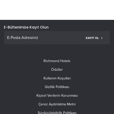
E-Bültenimize Kayıt Olun
KAYIT OL
Richmond Hotels
Ödüller
Kullanım Koşulları
Gizlilik Politikası
Kişisel Verilerin Korunması
Çerez Aydınlatma Metni
Sürdürülebilirlik Politikası