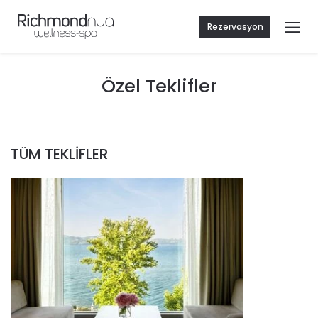
Rezervasyon
Özel Teklifler
TÜM TEKLİFLER