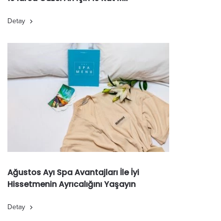
Detay
Ağustos Ayı Spa Avantajları İle İyi
Hissetmenin Ayrıcalığını Yaşayın
Detay