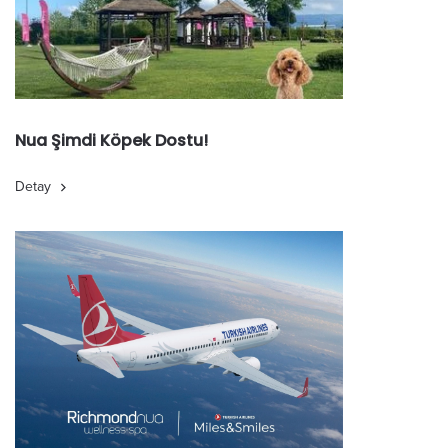
Nua Şimdi Köpek Dostu!
Detay