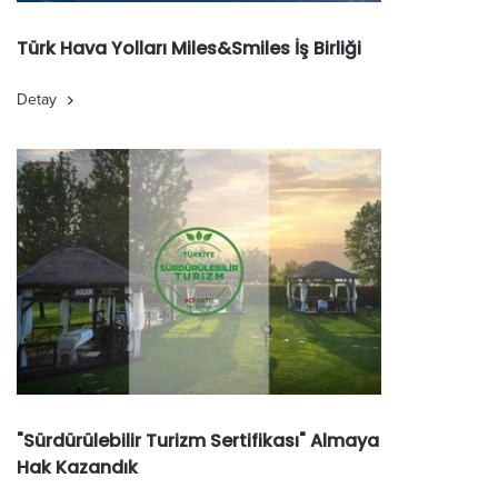
Türk Hava Yolları Miles&Smiles İş Birliği
Detay
"Sürdürülebilir Turizm Sertifikası" Almaya
Hak Kazandık