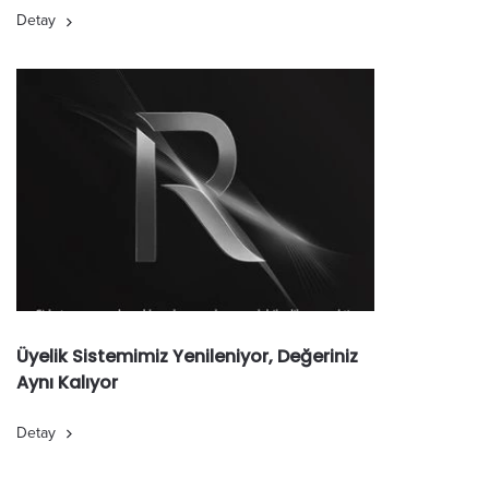
Detay
Üyelik Sistemimiz Yenileniyor, Değeriniz
Aynı Kalıyor
Detay