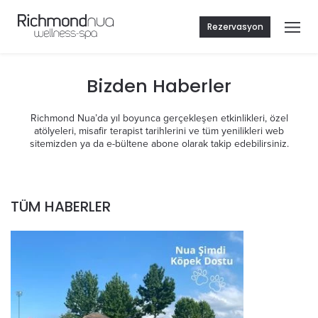
Rezervasyon
Bizden Haberler
Richmond Nua’da yıl boyunca gerçekleşen etkinlikleri, özel
atölyeleri, misafir terapist tarihlerini ve tüm yenilikleri web
sitemizden ya da e-bültene abone olarak takip edebilirsiniz.
TÜM HABERLER