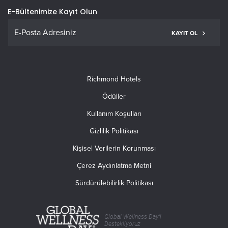
E-Bültenimize Kayıt Olun
KAYIT OL
Richmond Hotels
Ödüller
Kullanım Koşulları
Gizlilik Politikası
Kişisel Verilerin Korunması
Çerez Aydınlatma Metni
Sürdürülebilirlik Politikası
Global Wellness Day’i
Destekliyoruz