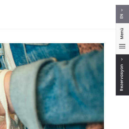
EN
Menü
Rezervasyon