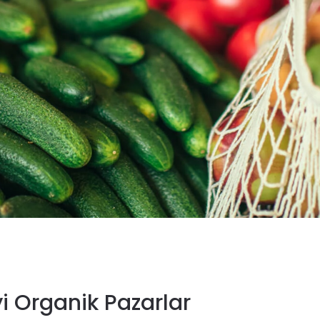
yi Organik Pazarlar