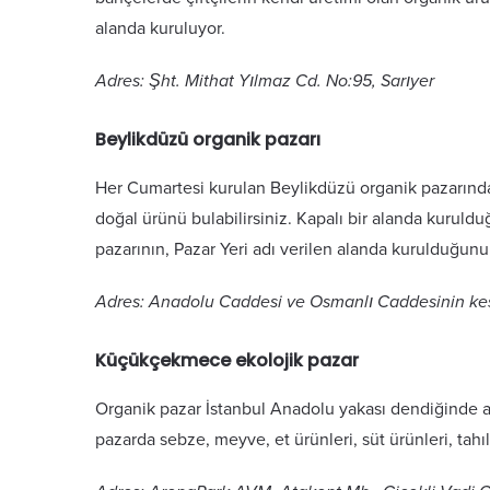
alanda kuruluyor.
Adres: Şht. Mithat Yılmaz Cd. No:95, Sarıyer
Beylikdüzü organik pazarı
Her Cumartesi kurulan Beylikdüzü organik pazarında,
doğal ürünü bulabilirsiniz. Kapalı bir alanda kuruldu
pazarının, Pazar Yeri adı verilen alanda kurulduğunu 
Adres: Anadolu Caddesi ve Osmanlı Caddesinin kesi
Küçükçekmece ekolojik pazar
Organik pazar İstanbul Anadolu yakası dendiğinde a
pazarda sebze, meyve, et ürünleri, süt ürünleri, tahıl