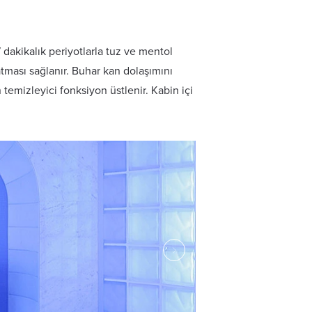
 dakikalık periyotlarla tuz ve mentol
tması sağlanır. Buhar kan dolaşımını
 temizleyici fonksiyon üstlenir. Kabin içi