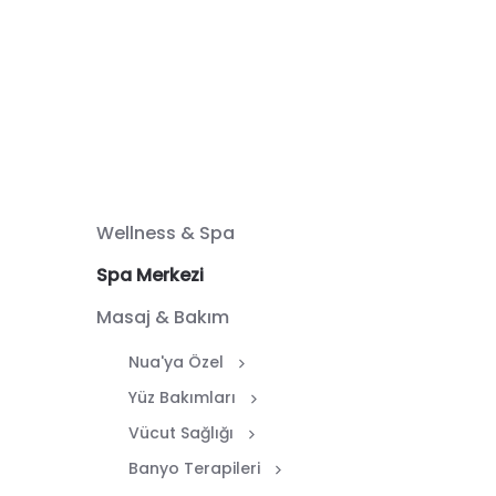
Wellness & Spa
Spa Merkezi
Masaj & Bakım
Nua'ya Özel
Yüz Bakımları
Vücut Sağlığı
Banyo Terapileri