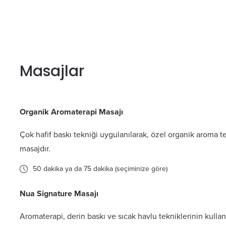
Masajlar
Organik Aromaterapi Masajı
Çok hafif baskı tekniği uygulanılarak, özel organik aroma tera
masajdır.
50 dakika ya da 75 dakika (seçiminize göre)
Nua Signature Masajı
Aromaterapi, derin baskı ve sıcak havlu tekniklerinin kull