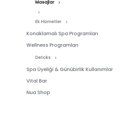
Masajlar
Ek Hizmetler
Konaklamalı Spa Programları
Wellness Programları
Detoks
Spa Üyeliği & Günübirlik Kullanımlar
Vital Bar
Nua Shop