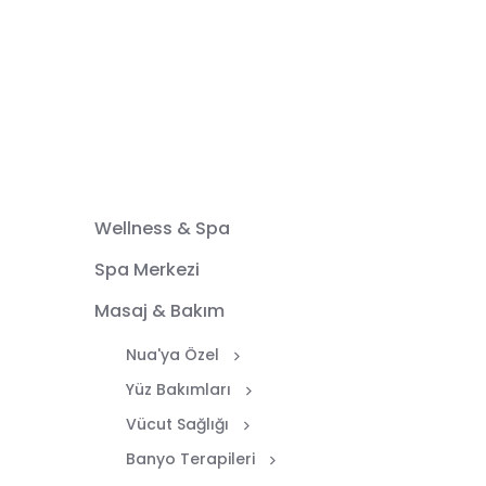
Wellness & Spa
Spa Merkezi
Masaj & Bakım
Nua'ya Özel
Yüz Bakımları
Vücut Sağlığı
Banyo Terapileri