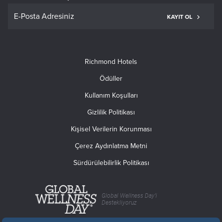
KAYIT OL
Richmond Hotels
Ödüller
Kullanım Koşulları
Gizlilik Politikası
Kişisel Verilerin Korunması
Çerez Aydınlatma Metni
Sürdürülebilirlik Politikası
Global Wellness Day’i
Destekliyoruz